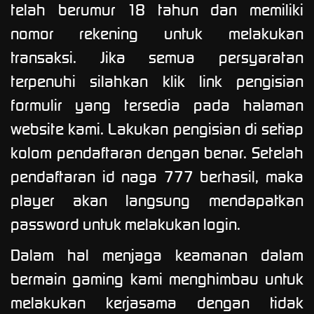
telah berumur 18 tahun dan memiliki
nomor rekening untuk melakukan
transaksi. Jika semua persyaratan
terpenuhi silahkan klik link pengisian
formulir yang tersedia pada halaman
website kami. Lakukan pengisian di setiap
kolom pendaftaran dengan benar. Setelah
pendaftaran id naga 777 berhasil, maka
player akan langsung mendapatkan
password untuk melakukan login.
Dalam hal menjaga keamanan dalam
bermain gaming kami menghimbau untuk
melakukan kerjasama dengan tidak