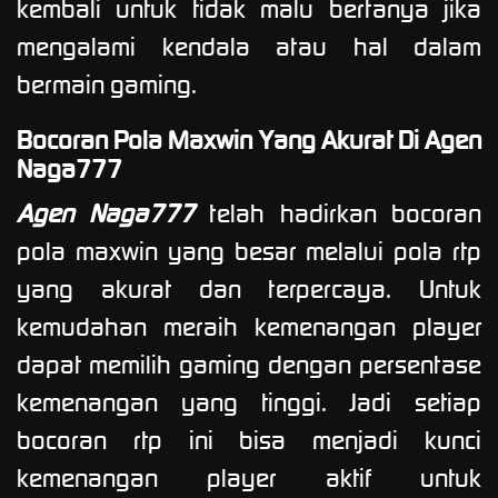
kembali untuk tidak malu bertanya jika
mengalami kendala atau hal dalam
bermain gaming.
Bocoran Pola Maxwin Yang Akurat Di Agen
Naga777
Agen Naga777
telah hadirkan bocoran
pola maxwin yang besar melalui pola rtp
yang akurat dan terpercaya. Untuk
kemudahan meraih kemenangan player
dapat memilih gaming dengan persentase
kemenangan yang tinggi. Jadi setiap
bocoran rtp ini bisa menjadi kunci
kemenangan player aktif untuk