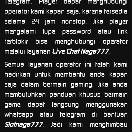
Telegram. Player dapat menghubungi
operator kami kapan saja, karena tersedia
selama 24 jam nonstop. Jika player
mengalami lupa password atau link
terblokir bisa menghubungi operator
melalui layanan
Live Chat Naga777
.
Semua layanan operator ini telah kami
hadirkan untuk membantu anda kapan
saja dalam bermain gaming. Jika anda
membutuhkan panduan khusus bermain
game dapat langsung menggunakan
whatsapp atau telegram di bantuan
Slotnaga777
. Jadi kami menghimbau