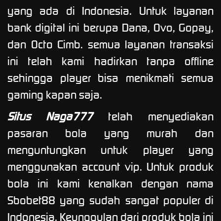
yang ada di Indonesia. Untuk layanan
bank digital ini berupa Dana, Ovo, Gopay,
dan Octo Cimb. semua layanan transaksi
ini telah kami hadirkan tanpa offline
sehingga player bisa menikmati semua
gaming kapan saja.
Situs Naga777
telah menyediakan
pasaran bola yang murah dan
menguntungkan untuk player yang
menggunakan account vip. Untuk produk
bola ini kami kenalkan dengan nama
Sbobet88 yang sudah sangat populer di
Indonesia. Keunggulan dari produk bola ini