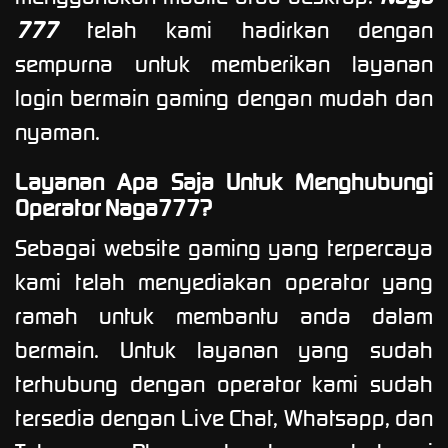
777
telah kami hadirkan dengan
sempurna untuk memberikan layanan
login bermain gaming dengan mudah dan
nyaman.
Layanan Apa Saja Untuk Menghubungi
Operator Naga777?
Sebagai website gaming yang terpercaya
kami telah menyediakan operator yang
ramah untuk membantu anda dalam
bermain. Untuk layanan yang sudah
terhubung dengan operator kami sudah
tersedia dengan Live Chat, Whatsapp, dan