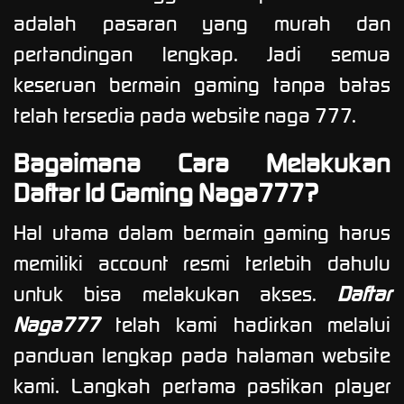
adalah pasaran yang murah dan
pertandingan lengkap. Jadi semua
keseruan bermain gaming tanpa batas
telah tersedia pada website naga 777.
Bagaimana Cara Melakukan
Daftar Id Gaming Naga777?
Hal utama dalam bermain gaming harus
memiliki account resmi terlebih dahulu
untuk bisa melakukan akses.
Daftar
Naga777
telah kami hadirkan melalui
panduan lengkap pada halaman website
kami. Langkah pertama pastikan player