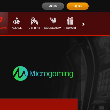
MASUK
DAFTAR
 GAME
ARCADE
E-SPORTS
SABUNG AYAM
PROMOSI