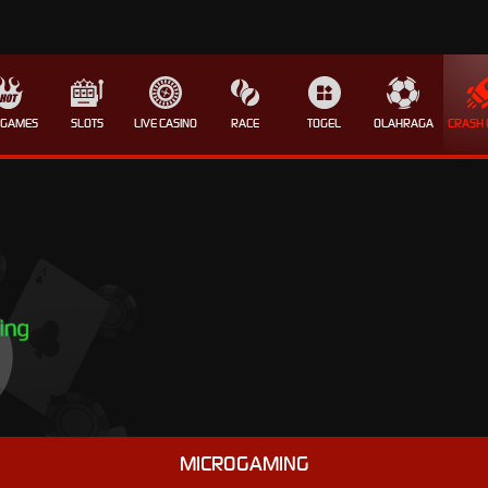
 GAMES
SLOTS
LIVE CASINO
RACE
TOGEL
OLAHRAGA
CRASH
MICROGAMING