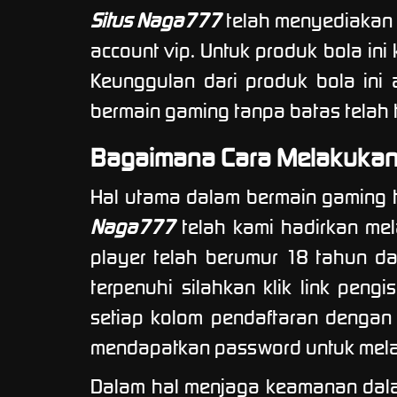
Situs Naga777
telah menyediakan
account vip. Untuk produk bola in
Keunggulan dari produk bola ini
bermain gaming tanpa batas telah 
Bagaimana Cara Melakukan 
Hal utama dalam bermain gaming h
Naga777
telah kami hadirkan me
player telah berumur 18 tahun da
terpenuhi silahkan klik link peng
setiap kolom pendaftaran dengan 
mendapatkan password untuk mela
Dalam hal menjaga keamanan dal