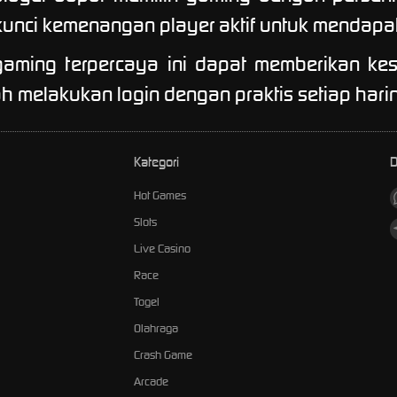
i kunci kemenangan player aktif untuk mendapa
gaming terpercaya ini dapat memberikan ke
melakukan login dengan praktis setiap hari
Kategori
D
Hot Games
Slots
Live Casino
Race
Togel
Olahraga
Crash Game
Arcade