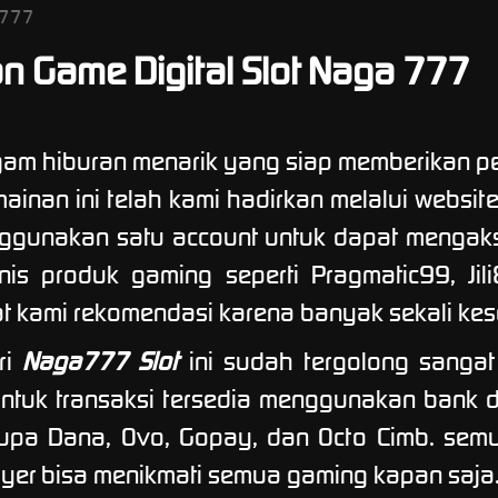
 777
Game Digital Slot Naga 777
gam hiburan menarik yang siap memberikan p
ainan ini telah kami hadirkan melalui websi
nggunakan satu account untuk dapat mengaks
enis produk gaming seperti Pragmatic99, Ji
t kami rekomendasi karena banyak sekali kes
ri
Naga777 Slot
ini sudah tergolong sanga
tuk transaksi tersedia menggunakan bank dig
rupa Dana, Ovo, Gopay, dan Octo Cimb. semu
layer bisa menikmati semua gaming kapan saja