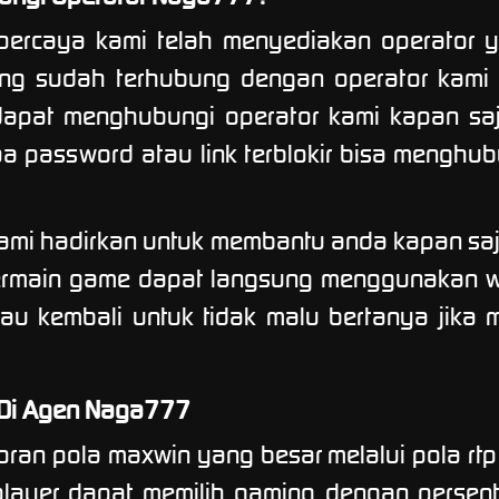
rpercaya kami telah menyediakan operator
ng sudah terhubung dengan operator kami 
dapat menghubungi operator kami kapan saj
pa password atau link terblokir bisa menghu
kami hadirkan untuk membantu anda kapan sa
main game dapat langsung menggunakan wh
au kembali untuk tidak malu bertanya jika
 Di Agen Naga777
oran pola maxwin yang besar melalui pola rtp
ayer dapat memilih gaming dengan persenta