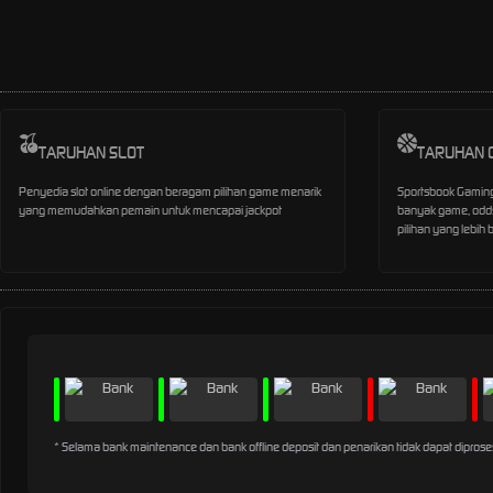
TARUHAN SLOT
TARUHAN 
Penyedia slot online dengan beragam pilihan game menarik
Sportsbook Gaming
yang memudahkan pemain untuk mencapai jackpot
banyak game, odds
pilihan yang lebih
* Selama bank maintenance dan bank offline deposit dan penarikan tidak dapat diprose