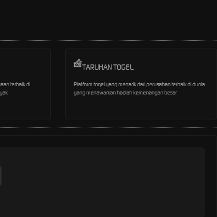
TARUHAN TOGEL
aan terbaik di
Platform togel yang menarik dari perusahan terbaik di dunia
nyak
yang menawarkan hadiah kemenangan besar