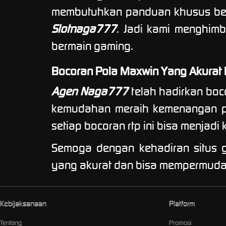
membutuhkan panduan khusus ber
Slotnaga777
. Jadi kami menghimb
bermain gaming.
Bocoran Pola Maxwin Yang Akurat
Agen Naga777
telah hadirkan boc
kemudahan meraih kemenangan pl
setiap bocoran rtp ini bisa menjad
Semoga dengan kehadiran situs 
yang akurat dan bisa mempermudah 
Kebijaksanaan
Platform
Tentang
Promosi