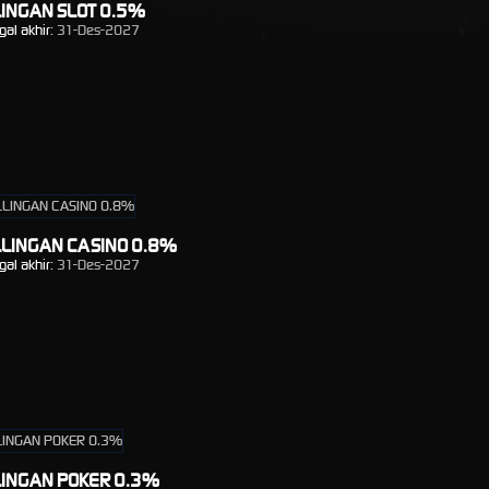
INGAN SLOT 0.5%
gal akhir:
31-Des-2027
LINGAN CASINO 0.8%
gal akhir:
31-Des-2027
INGAN POKER 0.3%