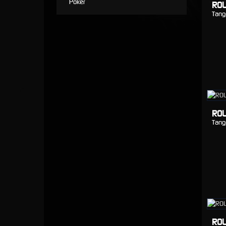
Poker
ROL
Tang
ROL
Tang
ROL