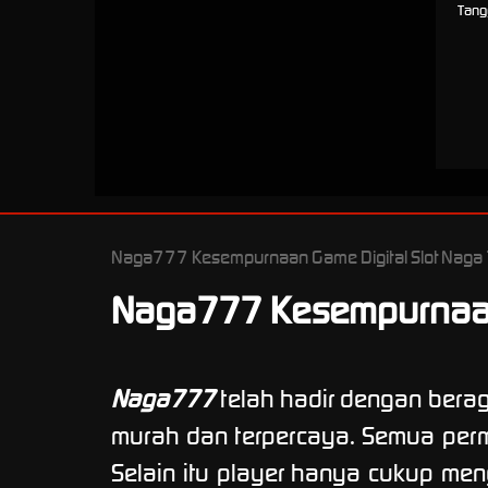
Tang
Naga777 Kesempurnaan Game Digital Slot Naga
Naga777 Kesempurnaan 
Naga777
telah hadir dengan bera
murah dan terpercaya. Semua perm
Selain itu player hanya cukup me