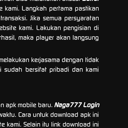
e kami. Langkah pertama pastikan
transaksi. Jika semua persyaratan
website kami. Lakukan pengisian di
rhasil, maka player akan langsung
elakukan kerjasama dengan tidak
 sudah bersifat pribadi dan kami
n apk mobile baru.
Naga777 Login
waktu. Cara untuk download apk ini
 kami. Selain itu link download ini