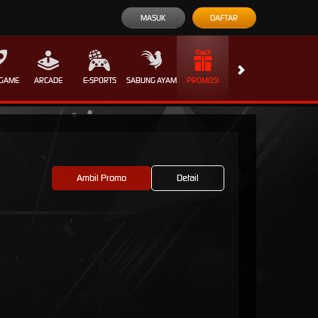
MASUK
DAFTAR
 GAME
ARCADE
E-SPORTS
SABUNG AYAM
PROMOSI
Ambil Promo
Detail