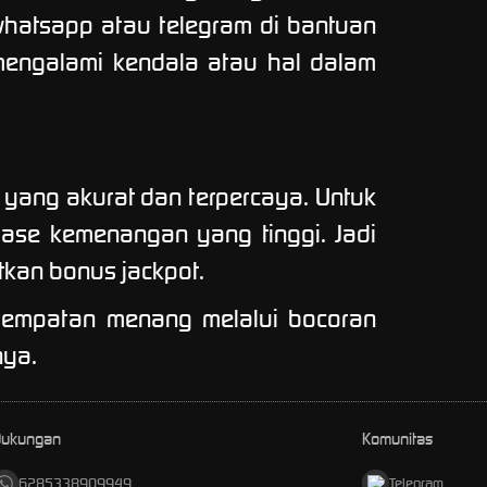
atsapp atau telegram di bantuan
 mengalami kendala atau hal dalam
 yang akurat dan terpercaya. Untuk
se kemenangan yang tinggi. Jadi
tkan bonus jackpot.
sempatan menang melalui bocoran
nya.
ukungan
Komunitas
6285338909949
Telegram