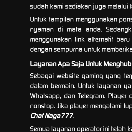
sudah kami sediakan juga melalui l
Untuk tampilan menggunakan pons
nyaman di mata anda. Sedangka
menggunakan link alternatif ba
dengan sempurna untuk memberika
Layanan Apa Saja Untuk Menghub
Sebagai website gaming yang te
dalam bermain. Untuk layanan ya
Whatsapp, dan Telegram. Player 
nonstop. Jika player mengalami lu
Chat Naga777
.
Semua layanan operator ini telah 